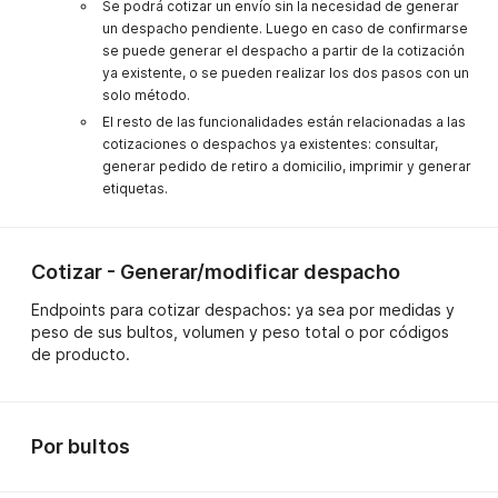
Se podrá cotizar un envío sin la necesidad de generar
un despacho pendiente. Luego en caso de confirmarse
se puede generar el despacho a partir de la cotización
ya existente, o se pueden realizar los dos pasos con un
solo método.
El resto de las funcionalidades están relacionadas a las
cotizaciones o despachos ya existentes: consultar,
generar pedido de retiro a domicilio, imprimir y generar
etiquetas.
Cotizar - Generar/modificar despacho
Endpoints para cotizar despachos: ya sea por medidas y
peso de sus bultos, volumen y peso total o por códigos
de producto.
Por bultos