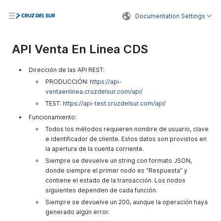
Documentation Settings
API Venta En Linea CDS
Dirección de las API REST:
PRODUCCIÓN:
https://api-
ventaenlinea.cruzdelsur.com/api/
TEST:
https://api-test.cruzdelsur.com/api/
Funcionamiento:
Todos los métodos requieren nombre de usuario, clave
e identificador de cliente. Estos datos son provistos en
la apertura de la cuenta corriente.
Siempre se devuelve un string con formato JSON,
donde siempre el primer nodo es “Respuesta” y
contiene el estado de la transacción. Los nodos
siguientes dependen de cada función.
Siempre se devuelve un 200, aunque la operación haya
generado algún error.