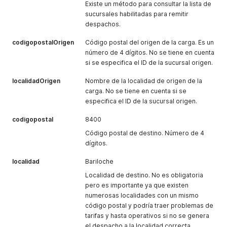
Existe un método para consultar la lista de
sucursales habilitadas para remitir
despachos.
codigopostalOrigen
Código postal del origen de la carga. Es un
número de 4 dígitos. No se tiene en cuenta
si se especifica el ID de la sucursal origen.
localidadOrigen
Nombre de la localidad de origen de la
carga. No se tiene en cuenta si se
especifica el ID de la sucursal origen.
codigopostal
8400
Código postal de destino. Número de 4
dígitos.
localidad
Bariloche
Localidad de destino. No es obligatoria
pero es importante ya que existen
numerosas localidades con un mismo
código postal y podría traer problemas de
tarifas y hasta operativos si no se genera
el despacho a la localidad correcta.